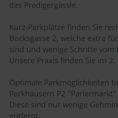
das Predigergässle.
Kurz-Parkplätze finden Sie re
Bocksgasse 2, welche extra fü
sind und wenige Schritte vom 
Unsere Praxis finden Sie im 2
Optimale Parkmöglichkeiten be
Parkhäusern P2 "Parlermarkt"
Diese sind nur wenige Gehmin
entfernt.