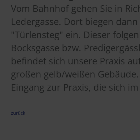
Vom Bahnhof gehen Sie in Rich
Ledergasse. Dort biegen dann r
"Türlensteg" ein. Dieser folgen 
Bocksgasse bzw. Predigergäss
befindet sich unsere Praxis au
großen gelb/weißen Gebäude. Re
Eingang zur Praxis, die sich i
zurück