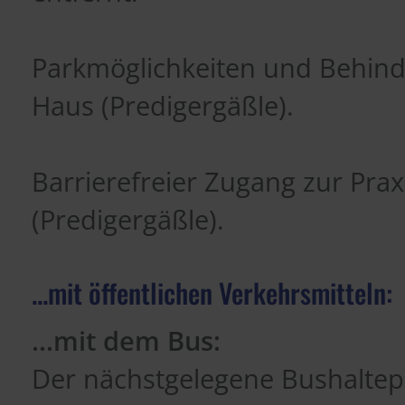
Parkmöglichkeiten und Behind
Haus (Predigergäßle).
Barrierefreier Zugang zur Pra
(Predigergäßle).
...mit öffentlichen Verkehrsmitteln:
...mit dem Bus:
Der nächstgelegene Bushaltepl