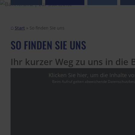
Start
So finden Sie uns
SO FINDEN SIE UNS
Ihr kurzer Weg zu uns in die 
Klicken Sie hier, um die Inhalte 
Beim Aufruf gelten abweichende Datenschutzbe